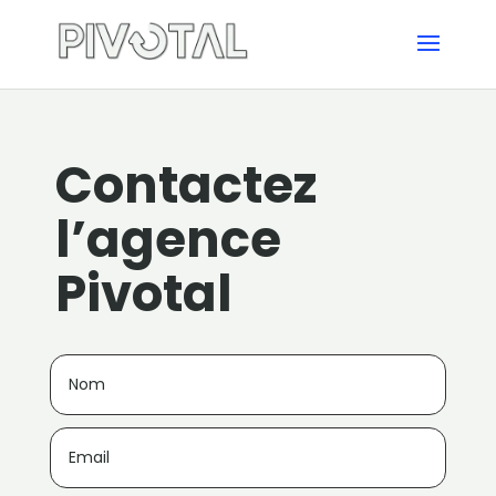
Contactez
l’agence
Pivotal