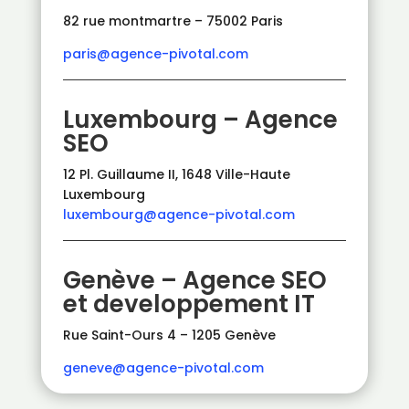
82 rue montmartre – 75002 Paris
paris@agence-pivotal.com
Luxembourg – Agence
SEO
12 Pl. Guillaume II, 1648 Ville-Haute
Luxembourg
luxembourg@agence-pivotal.com
Genève – Agence SEO
et developpement IT
Rue Saint-Ours 4 – 1205 Genève
geneve@agence-pivotal.com