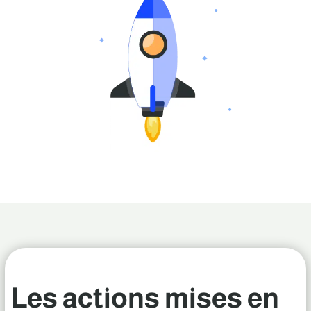
Les a
ctions mises en