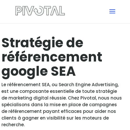
Stratégie de
référencement
google SEA
Le référencement SEA, ou Search Engine Advertising,
est une composante essentielle de toute stratégie
de marketing digital réussie. Chez Pivotal, nous nous
spécialisons dans la mise en place de campagnes
de référencement payant efficaces pour aider nos
clients à gagner en visibilité sur les moteurs de
recherche.