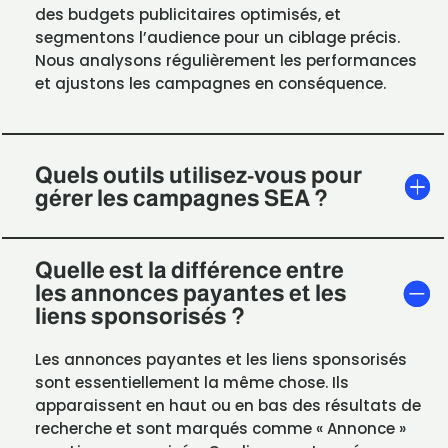
des budgets publicitaires optimisés, et
segmentons l’audience pour un ciblage précis.
Nous analysons régulièrement les performances
et ajustons les campagnes en conséquence.
Quels outils utilisez-vous pour
gérer les campagnes SEA ?
Quelle est la différence entre
les annonces payantes et les
liens sponsorisés ?
Les annonces payantes et les liens sponsorisés
sont essentiellement la même chose. Ils
apparaissent en haut ou en bas des résultats de
recherche et sont marqués comme « Annonce »