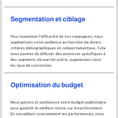
Segmentation et ciblage
Pour maximiser l’efficacité de vos campagnes, nous
segmentons votre audience en fonction de divers
critères démographiques et comportementaux. Cela
nous permet de diffuser des annonces spécifiques à
des segments de marché précis, augmentant ainsi
les taux de conversion.
Optimisation du budget
Nous gérons et optimisons votre budget publicitaire
pour garantir le meilleur retour sur investissement.
En surveillant constamment les performances, nous