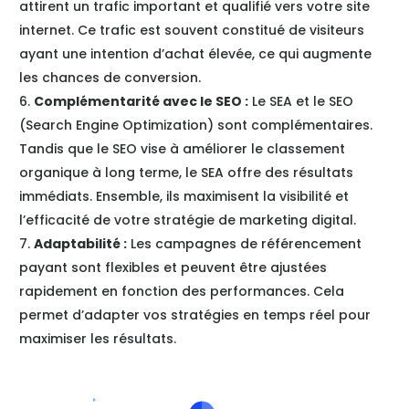
attirent un trafic important et qualifié vers votre site
internet. Ce trafic est souvent constitué de visiteurs
ayant une intention d’achat élevée, ce qui augmente
les chances de conversion.
Complémentarité avec le SEO :
Le SEA et le SEO
(Search Engine Optimization) sont complémentaires.
Tandis que le SEO vise à améliorer le classement
organique à long terme, le SEA offre des résultats
immédiats. Ensemble, ils maximisent la visibilité et
l’efficacité de votre stratégie de marketing digital.
Adaptabilité :
Les campagnes de référencement
payant sont flexibles et peuvent être ajustées
rapidement en fonction des performances. Cela
permet d’adapter vos stratégies en temps réel pour
maximiser les résultats.