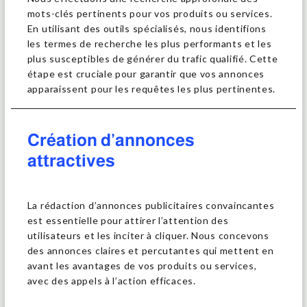
mots-clés pertinents pour vos produits ou services.
En utilisant des outils spécialisés, nous identifions
les termes de recherche les plus performants et les
plus susceptibles de générer du trafic qualifié. Cette
étape est cruciale pour garantir que vos annonces
apparaissent pour les requêtes les plus pertinentes.
Création d’annonces
attractives
La rédaction d’annonces publicitaires convaincantes
est essentielle pour attirer l’attention des
utilisateurs et les inciter à cliquer. Nous concevons
des annonces claires et percutantes qui mettent en
avant les avantages de vos produits ou services,
avec des appels à l’action efficaces.