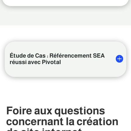
Étude de Cas : Référencement SEA
réussi avec Pivotal
Foire aux questions
concernant la création