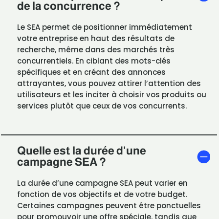
de la concurrence ?
Le SEA permet de positionner immédiatement
votre entreprise en haut des résultats de
recherche, même dans des marchés très
concurrentiels. En ciblant des mots-clés
spécifiques et en créant des annonces
attrayantes, vous pouvez attirer l’attention des
utilisateurs et les inciter à choisir vos produits ou
services plutôt que ceux de vos concurrents.
Quelle est la durée d'une
campagne SEA ?
La durée d’une campagne SEA peut varier en
fonction de vos objectifs et de votre budget.
Certaines campagnes peuvent être ponctuelles
pour promouvoir une offre spéciale, tandis que