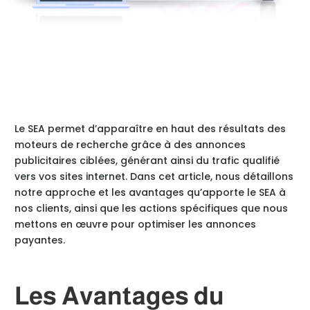
Le SEA permet d’apparaître en haut des résultats des
moteurs de recherche grâce à des annonces
publicitaires ciblées, générant ainsi du trafic qualifié
vers vos sites internet. Dans cet article, nous détaillons
notre approche et les avantages qu’apporte le SEA à
nos clients, ainsi que les actions spécifiques que nous
mettons en œuvre pour optimiser les annonces
payantes.
Les Avantages du