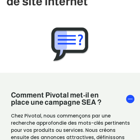
de site internet
Comment Pivotal met-il en
place une campagne SEA ?
Chez Pivotal, nous commençons par une
recherche approfondie des mots-clés pertinents
pour vos produits ou services. Nous créons
ensuite des annonces attractives, définissons