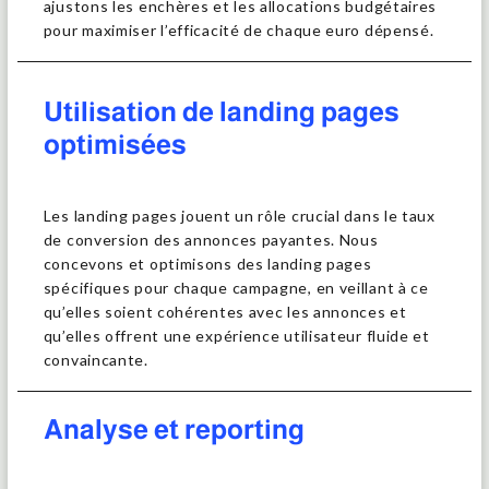
ajustons les enchères et les allocations budgétaires
pour maximiser l’efficacité de chaque euro dépensé.
Utilisation de landing pages
optimisées
Les landing pages jouent un rôle crucial dans le taux
de conversion des annonces payantes. Nous
concevons et optimisons des landing pages
spécifiques pour chaque campagne, en veillant à ce
qu’elles soient cohérentes avec les annonces et
qu’elles offrent une expérience utilisateur fluide et
convaincante.
Analyse et reporting