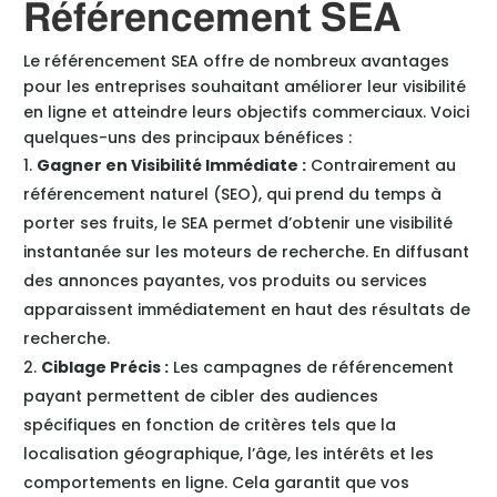
Référencement SEA
Le référencement SEA offre de nombreux avantages
pour les entreprises souhaitant améliorer leur visibilité
en ligne et atteindre leurs objectifs commerciaux. Voici
quelques-uns des principaux bénéfices :
Gagner en Visibilité Immédiate :
Contrairement au
référencement naturel (SEO), qui prend du temps à
porter ses fruits, le SEA permet d’obtenir une visibilité
instantanée sur les moteurs de recherche. En diffusant
des annonces payantes, vos produits ou services
apparaissent immédiatement en haut des résultats de
recherche.
Ciblage Précis :
Les campagnes de référencement
payant permettent de cibler des audiences
spécifiques en fonction de critères tels que la
localisation géographique, l’âge, les intérêts et les
comportements en ligne. Cela garantit que vos