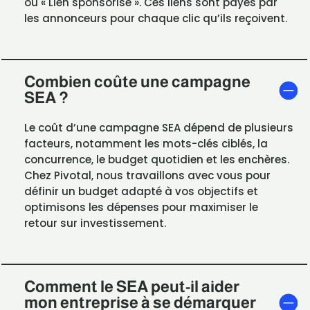
ou « Lien sponsorisé ». Ces liens sont payés par
les annonceurs pour chaque clic qu’ils reçoivent.
Combien coûte une campagne
SEA ?
Le coût d’une campagne SEA dépend de plusieurs
facteurs, notamment les mots-clés ciblés, la
concurrence, le budget quotidien et les enchères.
Chez Pivotal, nous travaillons avec vous pour
définir un budget adapté à vos objectifs et
optimisons les dépenses pour maximiser le
retour sur investissement.
Comment le SEA peut-il aider
mon entreprise à se démarquer