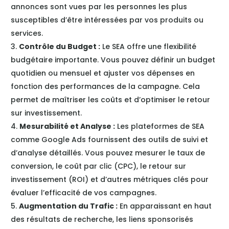
annonces sont vues par les personnes les plus
susceptibles d’être intéressées par vos produits ou
services.
Contrôle du Budget :
Le SEA offre une flexibilité
budgétaire importante. Vous pouvez définir un budget
quotidien ou mensuel et ajuster vos dépenses en
fonction des performances de la campagne. Cela
permet de maîtriser les coûts et d’optimiser le retour
sur investissement.
Mesurabilité et Analyse :
Les plateformes de SEA
comme Google Ads fournissent des outils de suivi et
d’analyse détaillés. Vous pouvez mesurer le taux de
conversion, le coût par clic (CPC), le retour sur
investissement (ROI) et d’autres métriques clés pour
évaluer l’efficacité de vos campagnes.
Augmentation du Trafic :
En apparaissant en haut
des résultats de recherche, les liens sponsorisés