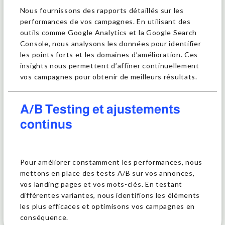
Nous fournissons des rapports détaillés sur les
performances de vos campagnes. En utilisant des
outils comme Google Analytics et la Google Search
Console, nous analysons les données pour identifier
les points forts et les domaines d’amélioration. Ces
insights nous permettent d’affiner continuellement
vos campagnes pour obtenir de meilleurs résultats.
A/B Testing et ajustements
continus
Pour améliorer constamment les performances, nous
mettons en place des tests A/B sur vos annonces,
vos landing pages et vos mots-clés. En testant
différentes variantes, nous identifions les éléments
les plus efficaces et optimisons vos campagnes en
conséquence.