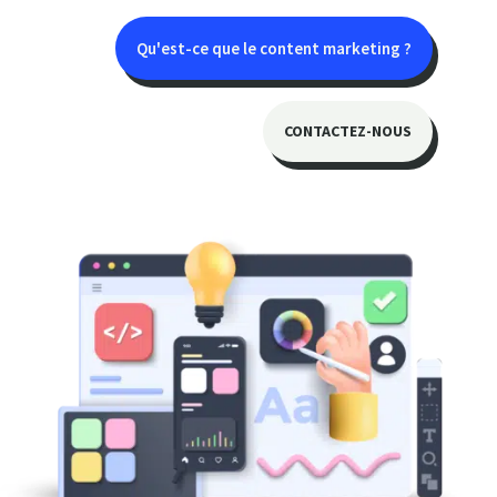
Qu'est-ce que le content marketing ?
CONTACTEZ-NOUS