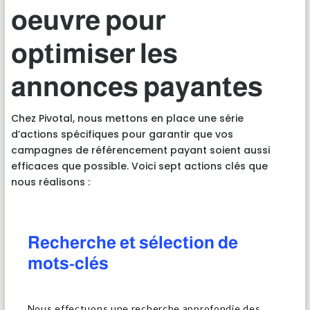
oeuvre pour
optimiser les
annonces payantes
Chez Pivotal, nous mettons en place une série
d’actions spécifiques pour garantir que vos
campagnes de référencement payant soient aussi
efficaces que possible. Voici sept actions clés que
nous réalisons :
Recherche et sélection de
mots-clés
Nous effectuons une recherche approfondie des