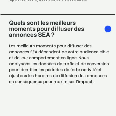
Quels sont les meilleurs
moments pour diffuser des
annonces SEA ?
Les meilleurs moments pour diffuser des
annonces SEA dépendent de votre audience cible
et de leur comportement en ligne. Nous
analysons les données de trafic et de conversion
pour identifier les périodes de forte activité et
ajustons les horaires de diffusion des annonces
en conséquence pour maximiser l’impact.