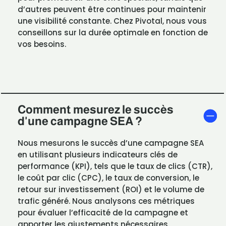
d’autres peuvent être continues pour maintenir
une visibilité constante. Chez Pivotal, nous vous
conseillons sur la durée optimale en fonction de
vos besoins.
Comment mesurez le succès
d'une campagne SEA ?
Nous mesurons le succès d’une campagne SEA
en utilisant plusieurs indicateurs clés de
performance (KPI), tels que le taux de clics (CTR),
le coût par clic (CPC), le taux de conversion, le
retour sur investissement (ROI) et le volume de
trafic généré. Nous analysons ces métriques
pour évaluer l’efficacité de la campagne et
apporter les ajustements nécessaires.